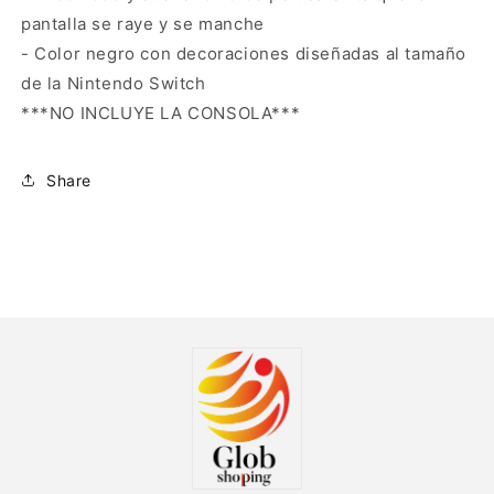
pantalla se raye y se manche
- Color negro con decoraciones diseñadas al tamaño
de la Nintendo Switch
***NO INCLUYE LA CONSOLA***
Share