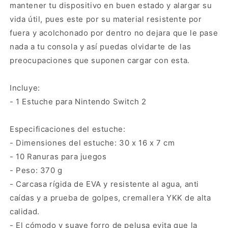
mantener tu dispositivo en buen estado y alargar su
vida útil, pues este por su material resistente por
fuera y acolchonado por dentro no dejara que le pase
nada a tu consola y así puedas olvidarte de las
preocupaciones que suponen cargar con esta.
Incluye:
- 1 Estuche para Nintendo Switch 2
Especificaciones del estuche:
- Dimensiones del estuche: 30 x 16 x 7 cm
- 10 Ranuras para juegos
- Peso: 370 g
- Carcasa rígida de EVA y resistente al agua, anti
caídas y a prueba de golpes, cremallera YKK de alta
calidad.
- El cómodo y suave forro de pelusa evita que la