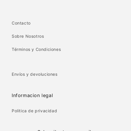
Contacto
Sobre Nosotros
Términos y Condiciones
Envíos y devoluciones
Informacion legal
Politica de privacidad