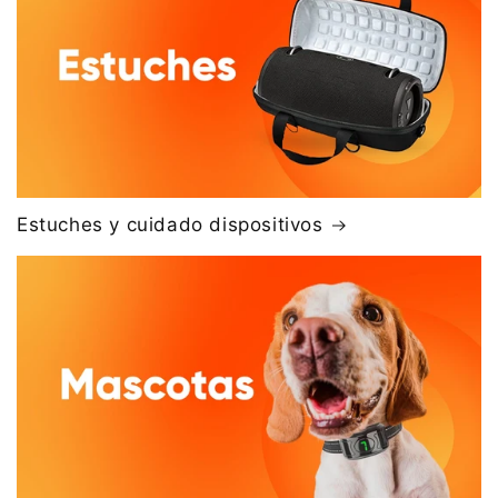
Estuches y cuidado dispositivos