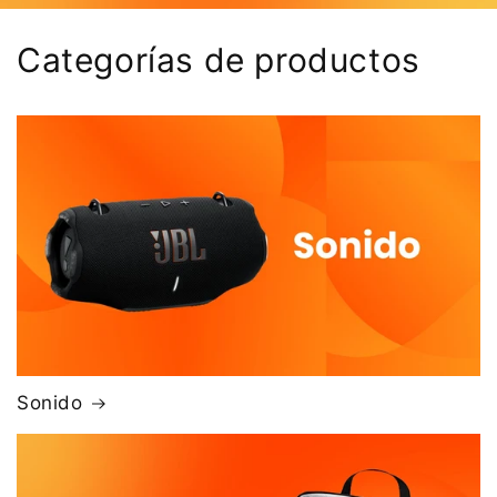
Categorías de productos
Sonido