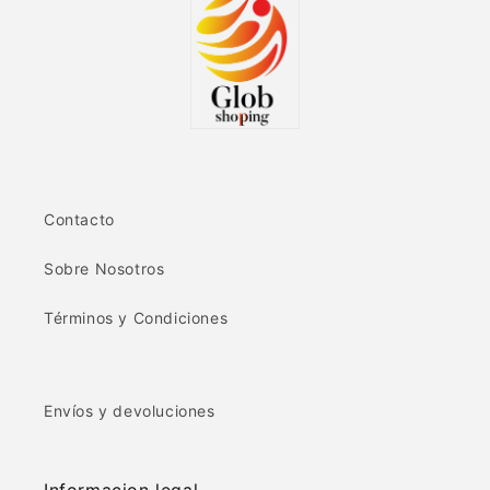
Contacto
Sobre Nosotros
Términos y Condiciones
Envíos y devoluciones