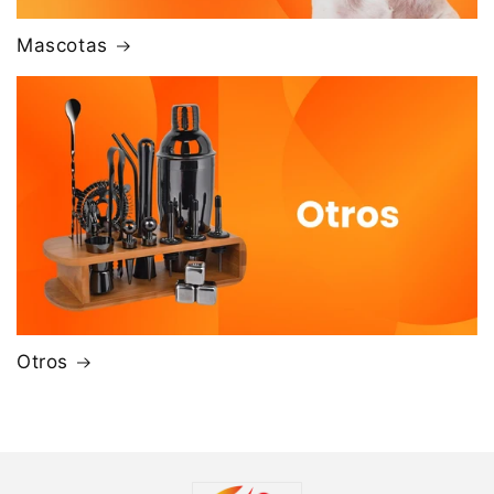
Mascotas
Otros